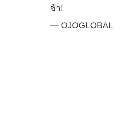
ช้า!
— OJOGLOBAL