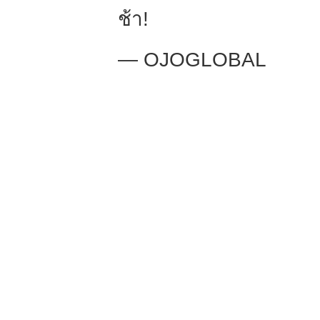
ช้า!
— OJOGLOBAL